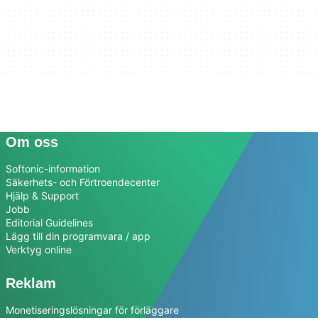
Om oss
Softonic-information
Säkerhets- och Förtroendecenter
Hjälp & Support
Jobb
Editorial Guidelines
Lägg till din programvara / app
Verktyg online
Reklam
Monetiseringslösningar för förläggare