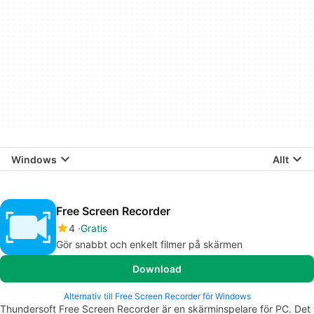
Windows
Allt
Free Screen Recorder
4
Gratis
Gör snabbt och enkelt filmer på skärmen
Download
Alternativ till Free Screen Recorder för Windows
Thundersoft Free Screen Recorder är en skärminspelare för PC. Det